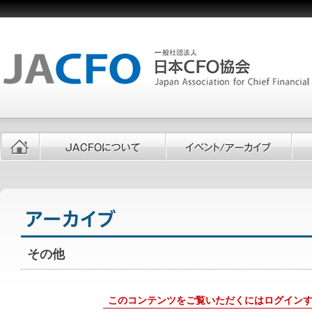
その他
このコンテンツをご覧いただくにはログイン