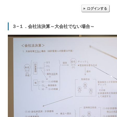
３−１．会社法決算～大会社でない場合～