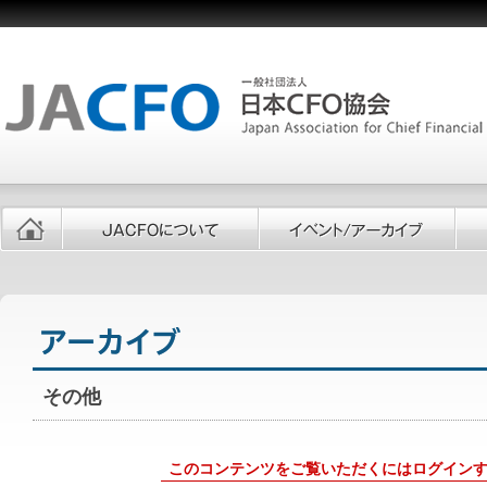
その他
このコンテンツをご覧いただくにはログイン