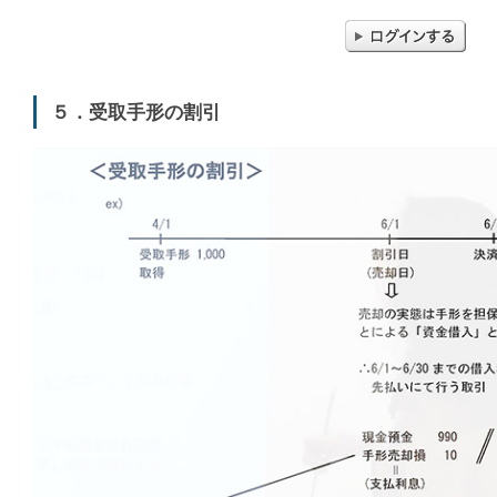
５．受取手形の割引