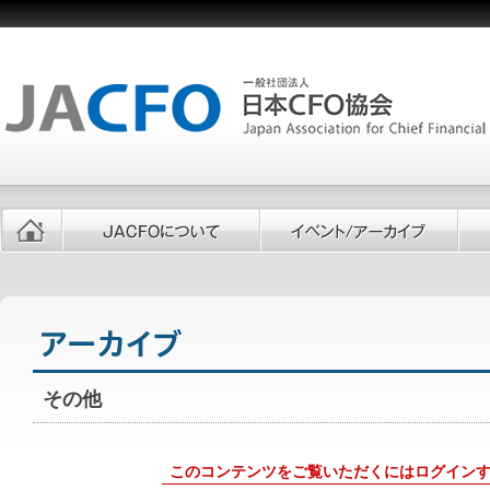
その他
このコンテンツをご覧いただくにはログイン