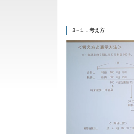
３−１．考え方