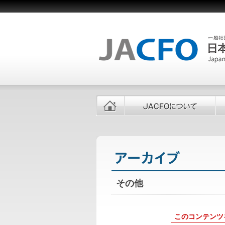
その他
このコンテンツ