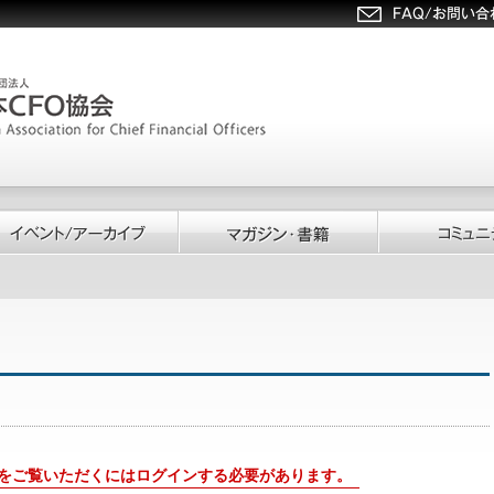
をご覧いただくにはログインする必要があります。