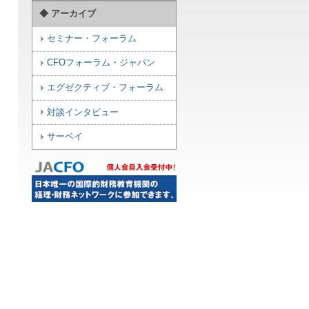
◆ アーカイブ
セミナー・フォーラム
CFOフォーラム・ジャパン
エグゼクティブ・フォーラム
対談インタビュー
サーベイ