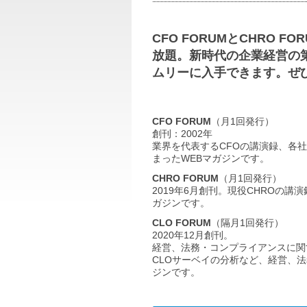
CFO FORUMとCHRO 
放題。新時代の企業経営の
ムリーに入手できます。ぜ
CFO FORUM
（月1回発行）
創刊：2002年
業界を代表するCFOの講演録、各
まったWEBマガジンです。
CHRO FORUM
（月1回発行）
2019年6月創刊。現役CHROの
ガジンです。
CLO FORUM
（隔月1回発行）
2020年12月創刊。
経営、法務・コンプライアンスに関
CLOサーベイの分析など、経営、
ジンです。