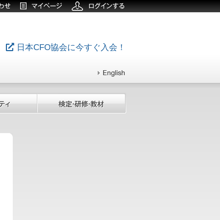
日本CFO協会に今すぐ入会！