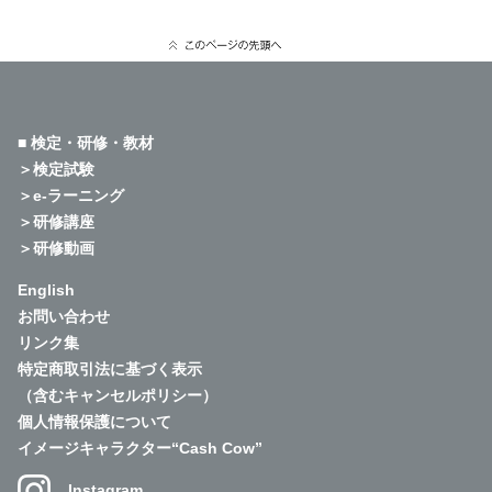
■ 検定・研修・教材
＞検定試験
＞e-ラーニング
＞研修講座
＞研修動画
English
お問い合わせ
リンク集
特定商取引法に基づく表示
（含むキャンセルポリシー）
個人情報保護について
イメージキャラクター“Cash Cow”
Instagram