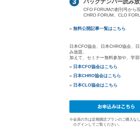
バックナンバー読み放
CFO FORUMの創刊号か
CHRO FORUM、CLO 
»
無料公開記事一覧はこちら
日本CFO協会、日本CHRO協会、
み放題。
加えて、セミナー無料参加や、学習
»
日本CFO協会はこちら
»
日本CHRO協会はこちら
»
日本CLO協会はこちら
※会員の方は定期購読プランのご購入なし
ログインしてご覧ください。