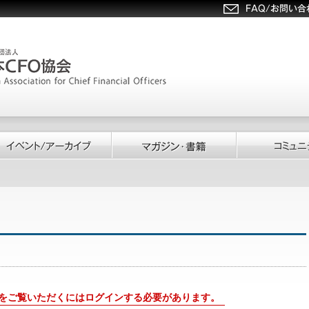
をご覧いただくにはログインする必要があります。