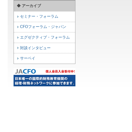
◆ アーカイブ
セミナー・フォーラム
CFOフォーラム・ジャパン
エグゼクティブ・フォーラム
対談インタビュー
サーベイ