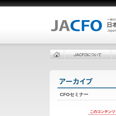
CFOセミナー
このコンテンツ