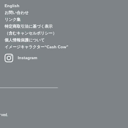
English
お問い合わせ
リンク集
特定商取引法に基づく表示
（含むキャンセルポリシー）
個人情報保護について
イメージキャラクター“Cash Cow”
Instagram