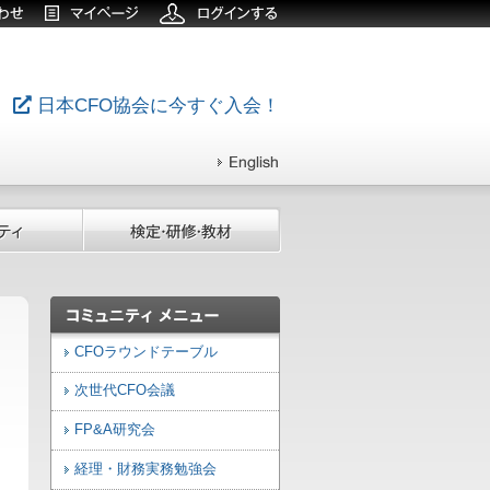
日本CFO協会に今すぐ入会！
CFOラウンドテーブル
次世代CFO会議
FP&A研究会
経理・財務実務勉強会