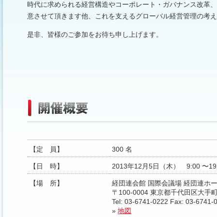
時代に求められる経営構造やコーポレート・ガバナンス改革、
意させて頂きます他、これを支えるグローバル経営管理の考え
是非、皆様のご参加をお待ち申し上げます。
【定 員】
300 名
【日 時】
2013年12月5日（木） 9:00 〜19
【場 所】
経団連会館 国際会議場 経団連ホ
〒100-0004 東京都千代田区大手町 
Tel: 03-6741-0222 Fax: 03-6741-
»
地図