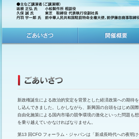
新政権誕生による政治的安定を背景とした経済政策への期待を
し込んできました。しかしながら、新興国の台頭をはじめ国際
自由化施策による国内市場の競争環境の激化といった問題も想
を乗り越えていかなければなりません。
第13 回CFO フォーラム・ジャパンは「新成長時代への夜明