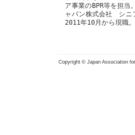
ア事業のBPR等を担当
ャパン株式会社 シニ
2011年10月から現職
Copyright © Japan Association for 