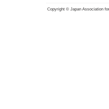
Copyright © Japan Association for 