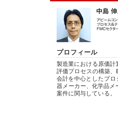
プロフィール
製造業における原価計算
評価プロセスの構築、
会計を中心としたプロ
器メーカー、化学品メ
案件に関与している。