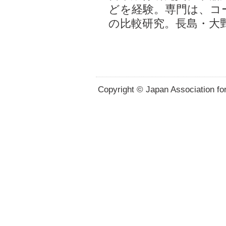
どを経験。専門は、コ
の比較研究。長島・大
Copyright © Japan Association for 