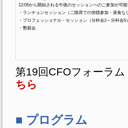
12:05から開始される午後のセッションへのご参加が可
・ランチョンセッション（二階席での傍聴参加・昼食な
・プロフェッショナル・セッション（分科会2～分科会5
・懇親会
第19回CFOフォーラム
ちら
■ プログラム