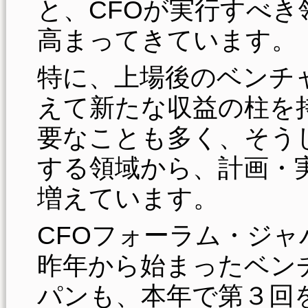
と、CFOが実行すべ
高まってきています。
特に、上場後のベンチ
えて新たな収益の柱を
要なことも多く、そう
する領域から、計画・
増えています。
CFOフォーラム・ジ
昨年から始まったベン
パンも、本年で第３回