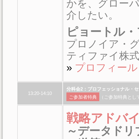
かを、グロー
介したい。
ピョートル・
プロノイア・グ
ティファイ株式
»
プロフィール
分科会2：プロフェッショナル・セ
13:20-14:10
ご参加者特典
（ご参加特典とし
戦略アドバイ
～データドリ