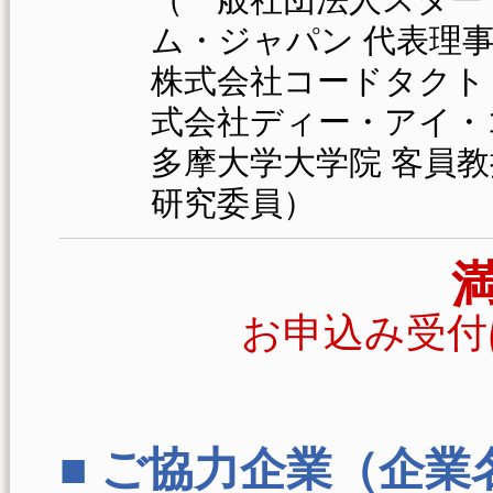
ム・ジャパン 代表理事
株式会社コードタクト 
式会社ディー・アイ・
多摩大学大学院 客員教
研究委員）
お申込み受付
■ ご協力企業（企業