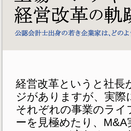
経営改革というと社長
ジがありますが、実際
それぞれの事業のライ
ーを見極めたり、M&