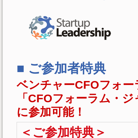
■ ご参加者特典
ベンチャーCFOフォ
「CFOフォーラム・
に参加可能！
＜ご参加特典＞