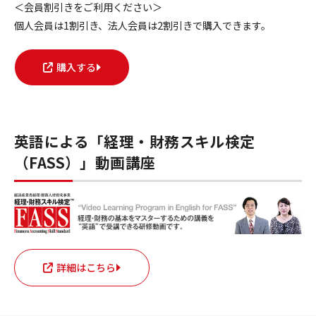
＜会員割引きをご利用ください＞
個人会員は1割引き、法人会員は2割引きで購入できます。
購入する
英語による「経理・財務スキル検定
（FASS）」動画講座
詳細はこちら