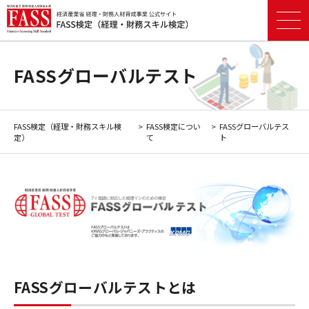
FASSグローバルテスト
FASS検定（経理・財務スキル検
FASS検定につい
FASSグローバルテス
定）
て
ト
FASSグローバルテストとは