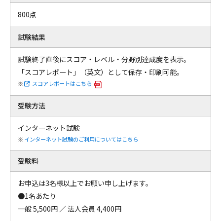
800点
試験結果
試験終了直後にスコア・レベル・分野別達成度を表示。
「スコアレポート」（英文）として保存・印刷可能。
スコアレポートはこちら
受験方法
インターネット試験
インターネット試験のご利用についてはこちら
受験料
お申込は3名様以上でお願い申し上げます。
●1名あたり
一般 5,500円 ／ 法人会員 4,400円