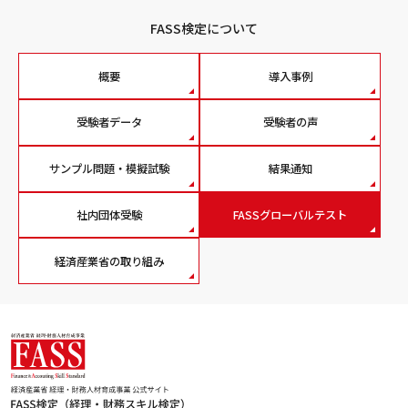
FASS検定について
概要
導入事例
受験者データ
受験者の声
サンプル問題・模擬試験
結果通知
社内団体受験
FASSグローバルテスト
経済産業省の取り組み