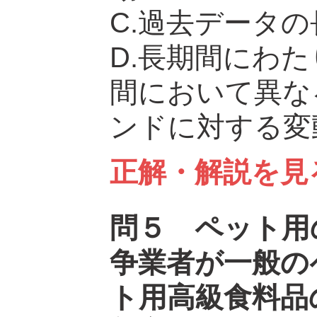
C.過去データ
D.長期間にわ
間において異な
ンドに対する変
正解・解説を見
問５ ペット用
争業者が一般の
ト用高級食料品