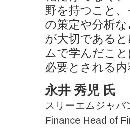
野を持つこと、
の策定や分析な
が大切であると
ムで学んだこと
必要とされる内
永井 秀児 氏
スリーエムジャパ
Finance Head of Fi