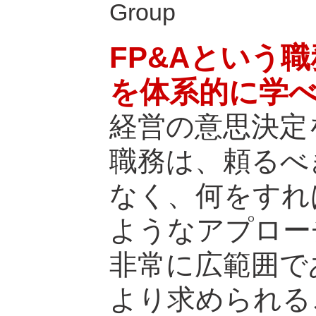
Group
FP&Aという
を体系的に学
経営の意思決定
職務は、頼るべ
なく、何をすれ
ようなアプロー
非常に広範囲で
より求められる