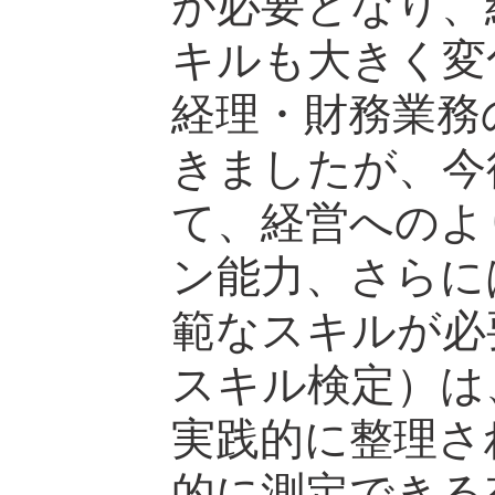
が必要となり、
キルも大きく変
経理・財務業務
きましたが、今
て、経営へのよ
ン能力、さらに
範なスキルが必
スキル検定）は
実践的に整理さ
的に測定できる