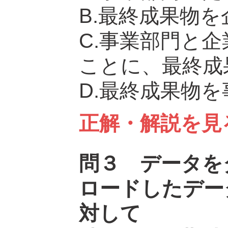
B.最終成果物
C.事業部門と
ことに、最終成
D.最終成果物
正解・解説を見
問３ データを
ロードしたデー
対して