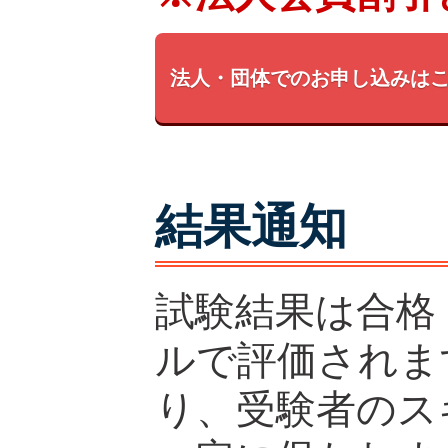
法人・団体でのお申し込みは
結果通知
試験結果は合格
ルで評価されま
り、受験者のス