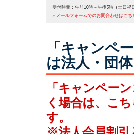
受付時間：午前10時～午後5時（土日祝
» メールフォームでのお問合わせはこち
「キャンペー
は法人・団体
「キャンペーン
く場合は、こち
す。
※法人会員割引