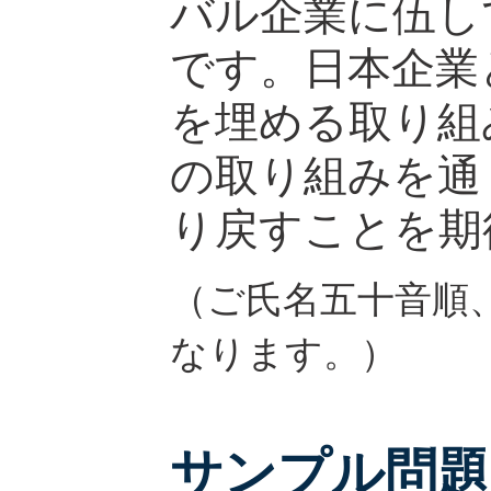
バル企業に伍し
です。日本企業
を埋める取り組
の取り組みを通
り戻すことを期
（ご氏名五十音順
なります。）
サンプル問題