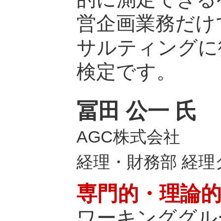
営企画業務だけ
サルティングに
検定です。
冨田 公一 氏
AGC株式会社
経理・財務部 経理
専門的・理論
ワーキンググル