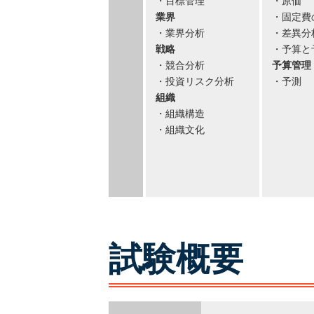
・目標管理
・原価
業界
・固定費
・業界分析
・差異分
戦略
・予算と
・競合分析
予算管理
・投資リスク分析
・予測
組織
・組織構造
・組織文化
試験概要