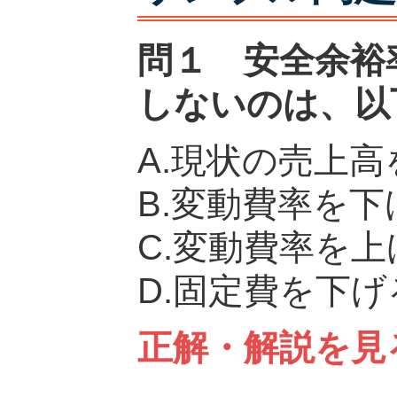
問１ 安全余裕
しないのは、以
A.現状の売上
B.変動費率を下
C.変動費率を上
D.固定費を下げ
正解・解説を見