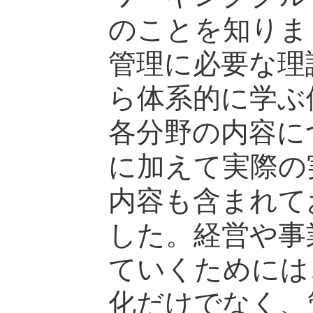
のことを知りま
管理に必要な理
ら体系的に学ぶ
各分野の内容に
に加えて実際の
内容も含まれて
した。経営や事
ていくためには
化だけでなく、