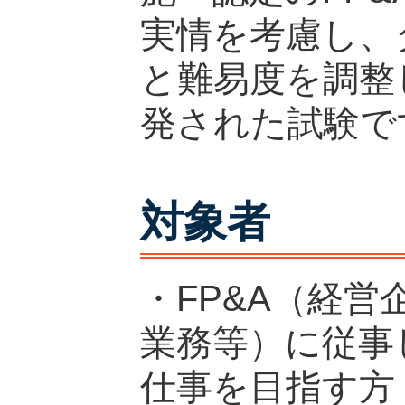
実情を考慮し、
と難易度を調整
発された試験で
対象者
・FP&A（経
業務等）に従事
仕事を目指す方