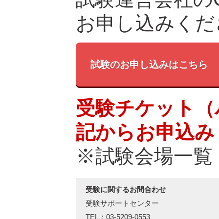
お申し込みくだ
試験のお申し込みはこちら
受験チケット（
記からお申込み
※試験会場一覧
受験に関するお問合わせ
受験サポートセンター
TEL：03-5209-0553