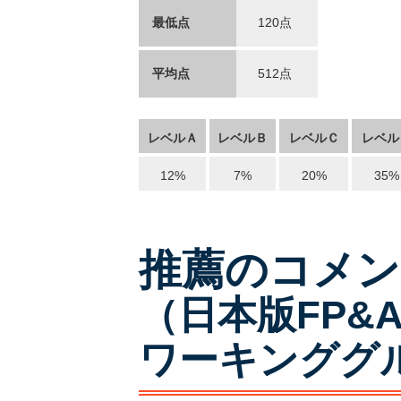
最低点
120点
平均点
512点
レベルＡ
レベルＢ
レベルＣ
レベル
12%
7%
20%
35%
推薦のコメン
（日本版FP&
ワーキンググ