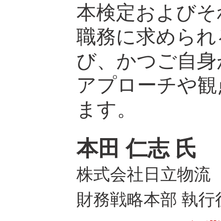
本検定およびそ
職務に求められ
び、かつご自身
アプローチや観
ます。
本田 仁志 氏
株式会社日立物流
財務戦略本部 執行