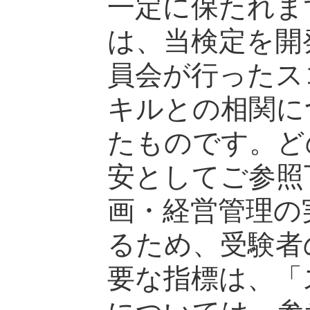
一定に保たれま
は、当検定を開
員会が行ったス
キルとの相関に
たものです。ど
安としてご参照
画・経営管理の
るため、受験者
要な指標は、「