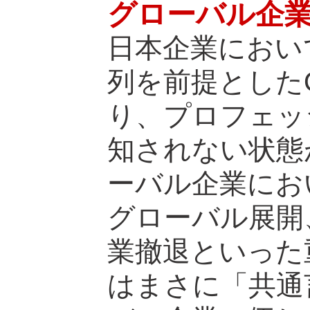
グローバル企業
日本企業におい
列を前提とした
り、プロフェッ
知されない状態
ーバル企業にお
グローバル展開
業撤退といった
はまさに「共通