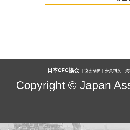
日本CFO協会
｜
協会概要
｜
会員制度
｜
資
Copyright © Japan Assoc