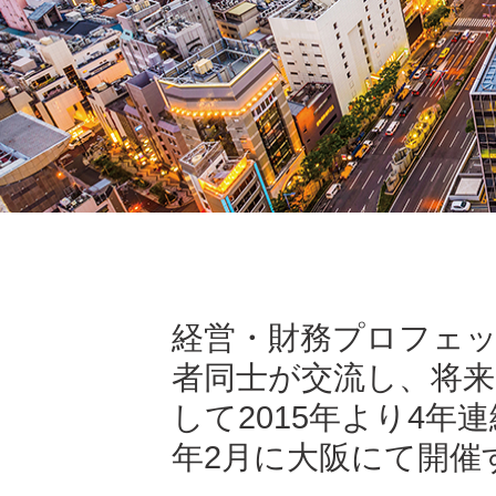
経営・財務プロフェ
者同士が交流し、将
して2015年より4年連
年2月に大阪にて開催