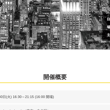
開催概要
日(火) 16:30～21:15 (16:00 開場)