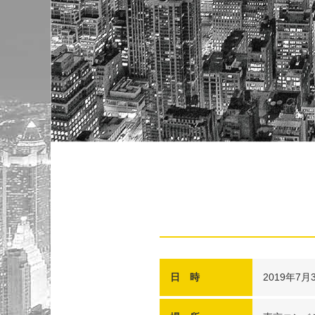
日 時
2019年7月30