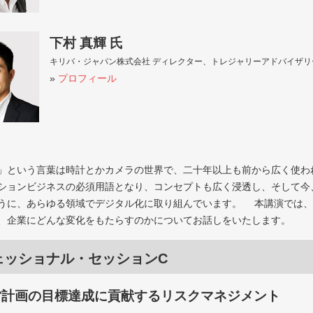
下村 真輝 氏
キリバ・ジャパン株式会社 ディレクター、トレジャリーアドバイザリ
»
プロフィール
」という言葉は時計とかカメラの世界で、二十年以上も前から広く使わ
ションビジネスの必須用語となり、コンセプトも広く浸透し、そして今、
うに、あらゆる領域でデジタル化に取り組んでいます。 本講演では、
、企業にどんな変化をもたらすのかについてお話しをいたします。
ェッショナル・セッションC
営計画の目標達成に貢献するリスクマネジメント