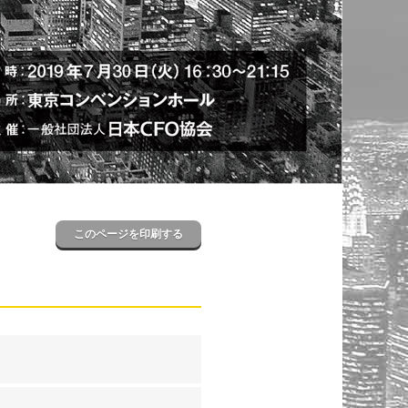
このページを印刷する