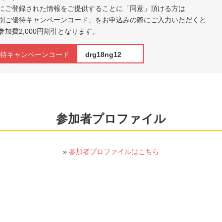
にご登録された情報をご提供することに「同意」頂ける方は
別ご優待キャンペーンコード」をお申込みの際にご入力いただくと
参加費2,000円割引となります。
待キャンペーンコード
drg18ng12
参加者プロファイル
»
参加者プロファイルはこちら