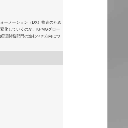
フォーメーション（DX）推進のため
変化していくのか、KPMGグロー
に向けた経理財務部門の進むべき方向につ