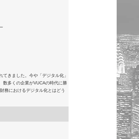
ー
れてきました。今や「デジタル化」
数多くの企業がVUCAの時代に勝
財務におけるデジタル化とはどう