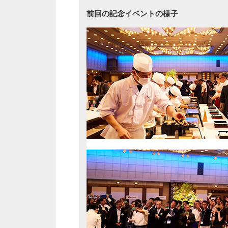
前回の記念イベントの様子