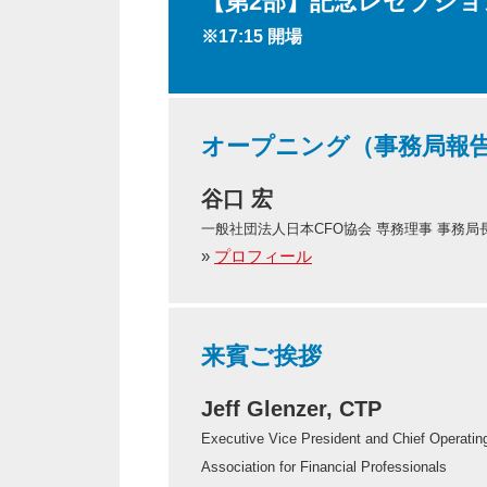
【第2部】記念レセプション（1
※17:15 開場
オープニング（事務局報
谷口 宏
一般社団法人日本CFO協会 専務理事 事務局
»
プロフィール
来賓ご挨拶
Jeff Glenzer, CTP
Executive Vice President and Chief Operating
Association for Financial Professionals