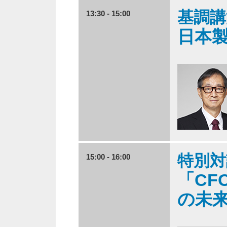
基調講
13:30 - 15:00
日本
特別対
15:00 - 16:00
「CF
の未