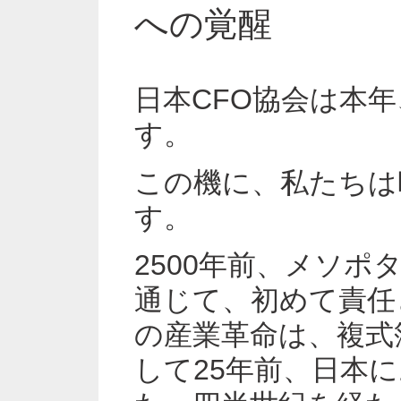
への覚醒
日本CFO協会は本
す。
この機に、私たちは
す。
2500年前、メソ
通じて、初めて責任
の産業革命は、複式
して25年前、日本