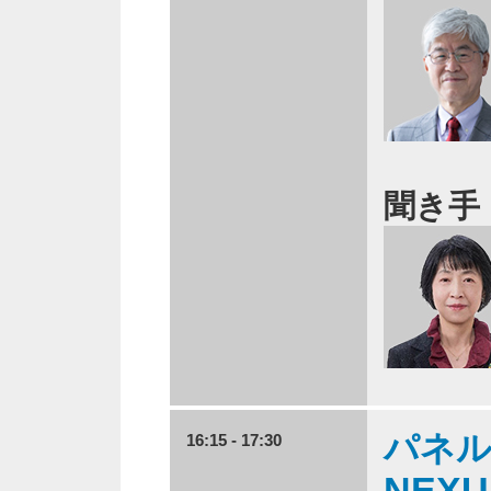
聞き手
パネ
16:15 - 17:30
NEX