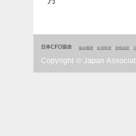
｜
協会概要
｜
会員制度
｜
資格認定
｜
Copyright © Japan Associatio