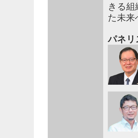
きる組
た未来
パネリ