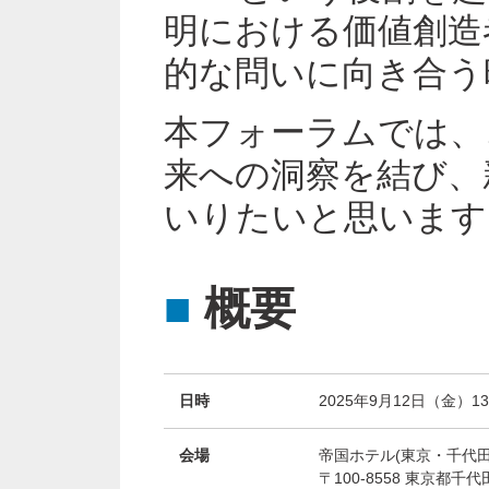
明における価値創造
的な問いに向き合う
本フォーラムでは、
来への洞察を結び、
いりたいと思います
■
概要
日時
2025年9月12日（金）13:1
会場
帝国ホテル(東京・千代田
〒100-8558 東京都千代