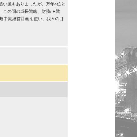
追い風もありましたが、万年4位と
この間の成長戦略、財務/IR戦
新規中期経営計画を使い、我々の目