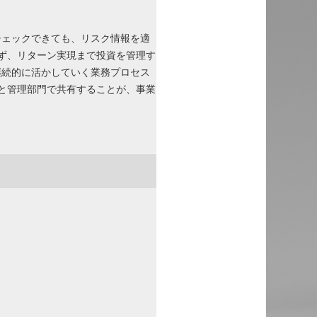
チェックできても、リスク情報を適
ず、リターン実現まで投資を管理す
継続的に活かしていく業務プロセス
と管理部門で共有することが、事業