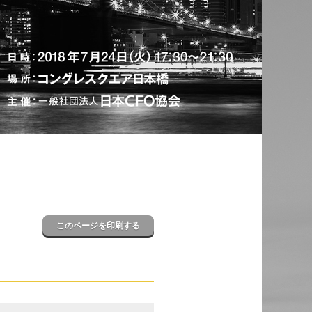
このページを印刷する