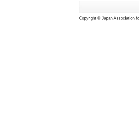
Copyright © Japan Association for 