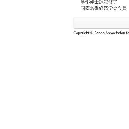
学部修士課程修了
国際名誉経済学会会員
Copyright © Japan Association for 