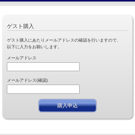
ゲスト購入
ゲスト購入にあたりメールアドレスの確認を行いますので、
以下に入力をお願いします。
メールアドレス
メールアドレス(確認)