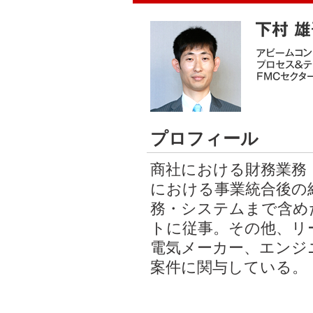
プロフィール
商社における財務業務
における事業統合後の
務・システムまで含め
トに従事。その他、リ
電気メーカー、エンジ
案件に関与している。