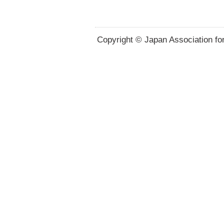
Copyright © Japan Association for 