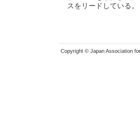
スをリードしている。
Copyright © Japan Association for 