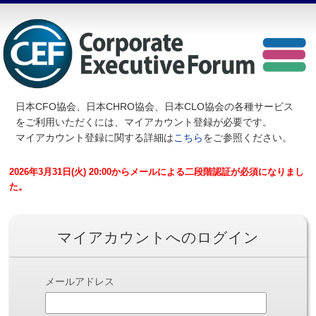
日本CFO協会、日本CHRO協会、日本CLO協会の各種サービス
を
ご利用いただくには、マイアカウント登録が必要です。
マイアカウント登録に関する詳細は
こちら
をご参照ください。
2026年3月31日(火) 20:00からメールによる二段階認証が必須になりまし
た。
マイアカウントへのログイン
メールアドレス