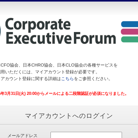
CFO協会、日本CHRO協会、日本CLO協会の各種サービスを
利用いただくには、マイアカウント登録が必要です。
イアカウント登録に関する詳細は
こちら
をご参照ください。
26年3月31日(火) 20:00からメールによる二段階認証が必須になりました。
マイアカウントへのログイン
メールアドレス