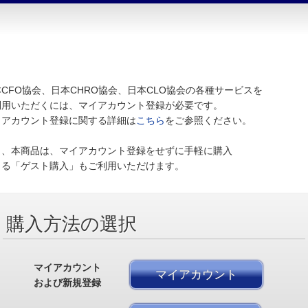
CFO協会、日本CHRO協会、日本CLO協会の各種サービスを
利用いただくには、マイアカウント登録が必要です。
イアカウント登録に関する詳細は
こちら
をご参照ください。
し、本商品は、マイアカウント登録をせずに手軽に購入
きる「ゲスト購入」もご利用いただけます。
購入方法の選択
マイアカウント
マイアカウント
および新規登録