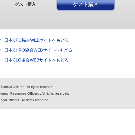
ゲスト購入
ゲスト購入
日本CFO協会WEBサイトへもどる
日本CHRO協会WEBサイトへもどる
日本CLO協会WEBサイトへもどる
nancial Officers . All rights reserved.
Human Resources Officers . All rights reserved.
gal Officers . All rights reserved.