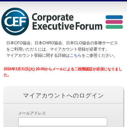
日本CFO協会、日本CHRO協会、日本CLO協会の各種サービス
を
ご利用いただくには、マイアカウント登録が必要です。
マイアカウント登録に関する詳細は
こちら
をご参照ください。
2026年3月31日(火) 20:00からメールによる二段階認証が必須になりまし
た。
マイアカウントへのログイン
メールアドレス