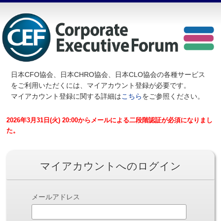
日本CFO協会、日本CHRO協会、日本CLO協会の各種サービス
を
ご利用いただくには、マイアカウント登録が必要です。
マイアカウント登録に関する詳細は
こちら
をご参照ください。
2026年3月31日(火) 20:00からメールによる二段階認証が必須になりまし
た。
マイアカウントへのログイン
メールアドレス