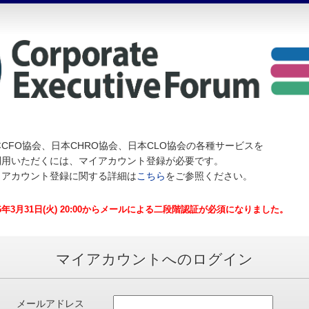
CFO協会、日本CHRO協会、日本CLO協会の各種サービスを
利用いただくには、マイアカウント登録が必要です。
イアカウント登録に関する詳細は
こちら
をご参照ください。
26年3月31日(火) 20:00からメールによる二段階認証が必須になりました。
マイアカウントへのログイン
メールアドレス