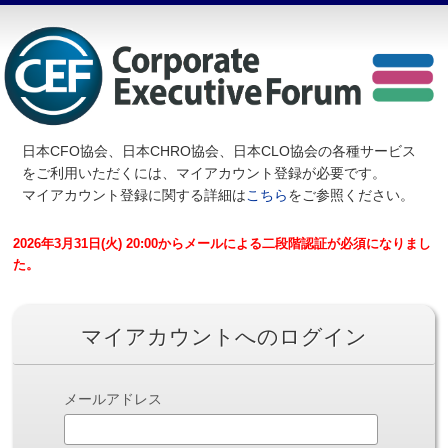
日本CFO協会、日本CHRO協会、日本CLO協会の各種サービス
を
ご利用いただくには、マイアカウント登録が必要です。
マイアカウント登録に関する詳細は
こちら
をご参照ください。
2026年3月31日(火) 20:00からメールによる二段階認証が必須になりまし
た。
マイアカウントへのログイン
メールアドレス