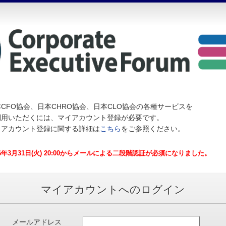
CFO協会、日本CHRO協会、日本CLO協会の各種サービスを
利用いただくには、マイアカウント登録が必要です。
イアカウント登録に関する詳細は
こちら
をご参照ください。
26年3月31日(火) 20:00からメールによる二段階認証が必須になりました。
マイアカウントへのログイン
メールアドレス