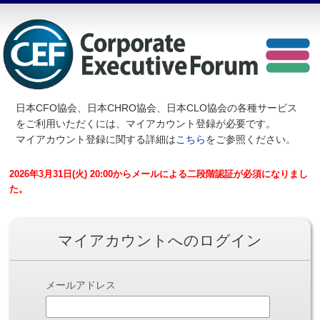
日本CFO協会、日本CHRO協会、日本CLO協会の各種サービス
を
ご利用いただくには、マイアカウント登録が必要です。
マイアカウント登録に関する詳細は
こちら
をご参照ください。
2026年3月31日(火) 20:00からメールによる二段階認証が必須になりまし
た。
マイアカウントへのログイン
メールアドレス