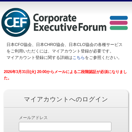
日本CFO協会、日本CHRO協会、日本CLO協会の各種サービス
を
ご利用いただくには、マイアカウント登録が必要です。
マイアカウント登録に関する詳細は
こちら
をご参照ください。
2026年3月31日(火) 20:00からメールによる二段階認証が必須になりまし
た。
マイアカウントへのログイン
メールアドレス