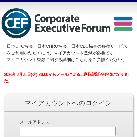
日本CFO協会、日本CHRO協会、日本CLO協会の各種サービス
を
ご利用いただくには、マイアカウント登録が必要です。
マイアカウント登録に関する詳細は
こちら
をご参照ください。
2026年3月31日(火) 20:00からメールによる二段階認証が必須になりまし
た。
マイアカウントへのログイン
メールアドレス