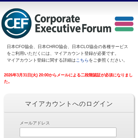
日本CFO協会、日本CHRO協会、日本CLO協会の各種サービス
を
ご利用いただくには、マイアカウント登録が必要です。
マイアカウント登録に関する詳細は
こちら
をご参照ください。
2026年3月31日(火) 20:00からメールによる二段階認証が必須になりまし
た。
マイアカウントへのログイン
メールアドレス