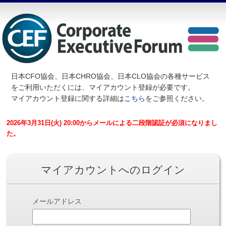
日本CFO協会、日本CHRO協会、日本CLO協会の各種サービス
を
ご利用いただくには、マイアカウント登録が必要です。
マイアカウント登録に関する詳細は
こちら
をご参照ください。
2026年3月31日(火) 20:00からメールによる二段階認証が必須になりまし
た。
マイアカウントへのログイン
メールアドレス