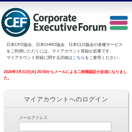
日本CFO協会、日本CHRO協会、日本CLO協会の各種サービス
を
ご利用いただくには、マイアカウント登録が必要です。
マイアカウント登録に関する詳細は
こちら
をご参照ください。
2026年3月31日(火) 20:00からメールによる二段階認証が必須になりまし
た。
マイアカウントへのログイン
メールアドレス