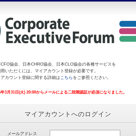
CFO協会、日本CHRO協会、日本CLO協会の各種サービスを
利用いただくには、マイアカウント登録が必要です。
イアカウント登録に関する詳細は
こちら
をご参照ください。
26年3月31日(火) 20:00からメールによる二段階認証が必須になりました。
マイアカウントへのログイン
メールアドレス