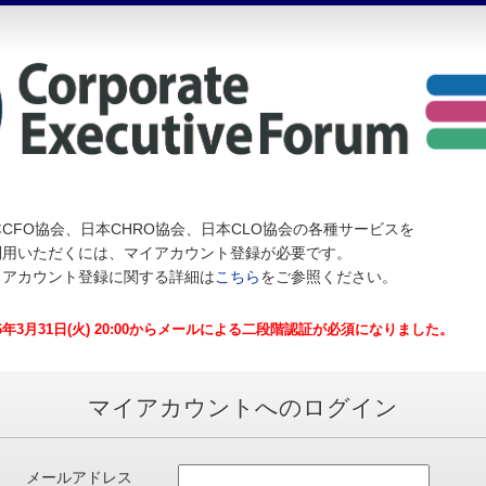
CFO協会、日本CHRO協会、日本CLO協会の各種サービスを
利用いただくには、マイアカウント登録が必要です。
イアカウント登録に関する詳細は
こちら
をご参照ください。
26年3月31日(火) 20:00からメールによる二段階認証が必須になりました。
マイアカウントへのログイン
メールアドレス