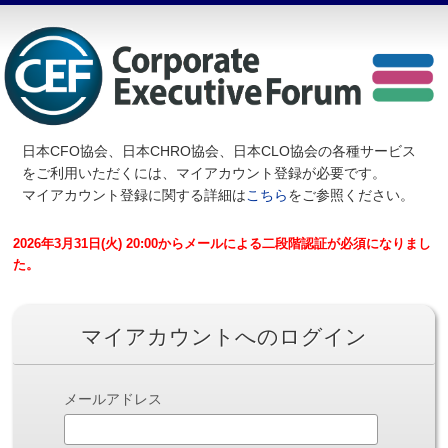
日本CFO協会、日本CHRO協会、日本CLO協会の各種サービス
を
ご利用いただくには、マイアカウント登録が必要です。
マイアカウント登録に関する詳細は
こちら
をご参照ください。
2026年3月31日(火) 20:00からメールによる二段階認証が必須になりまし
た。
マイアカウントへのログイン
メールアドレス