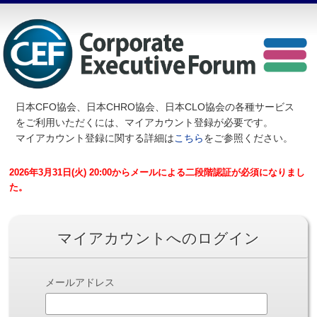
日本CFO協会、日本CHRO協会、日本CLO協会の各種サービス
を
ご利用いただくには、マイアカウント登録が必要です。
マイアカウント登録に関する詳細は
こちら
をご参照ください。
2026年3月31日(火) 20:00からメールによる二段階認証が必須になりまし
た。
マイアカウントへのログイン
メールアドレス