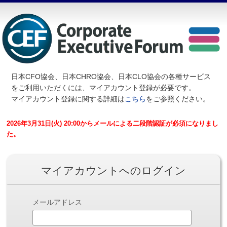
日本CFO協会、日本CHRO協会、日本CLO協会の各種サービス
を
ご利用いただくには、マイアカウント登録が必要です。
マイアカウント登録に関する詳細は
こちら
をご参照ください。
2026年3月31日(火) 20:00からメールによる二段階認証が必須になりまし
た。
マイアカウントへのログイン
メールアドレス