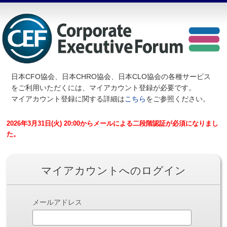
日本CFO協会、日本CHRO協会、日本CLO協会の各種サービス
を
ご利用いただくには、マイアカウント登録が必要です。
マイアカウント登録に関する詳細は
こちら
をご参照ください。
2026年3月31日(火) 20:00からメールによる二段階認証が必須になりまし
た。
マイアカウントへのログイン
メールアドレス