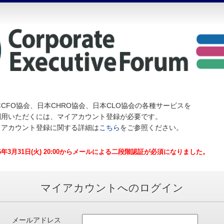
CFO協会、日本CHRO協会、日本CLO協会の各種サービスを
利用いただくには、マイアカウント登録が必要です。
イアカウント登録に関する詳細は
こちら
をご参照ください。
26年3月31日(火) 20:00からメールによる二段階認証が必須になりました。
マイアカウントへのログイン
メールアドレス