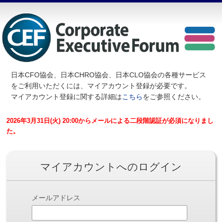
日本CFO協会、日本CHRO協会、日本CLO協会の各種サービス
を
ご利用いただくには、マイアカウント登録が必要です。
マイアカウント登録に関する詳細は
こちら
をご参照ください。
2026年3月31日(火) 20:00からメールによる二段階認証が必須になりまし
た。
マイアカウントへのログイン
メールアドレス