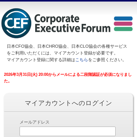
日本CFO協会、日本CHRO協会、日本CLO協会の各種サービス
を
ご利用いただくには、マイアカウント登録が必要です。
マイアカウント登録に関する詳細は
こちら
をご参照ください。
2026年3月31日(火) 20:00からメールによる二段階認証が必須になりまし
た。
マイアカウントへのログイン
メールアドレス