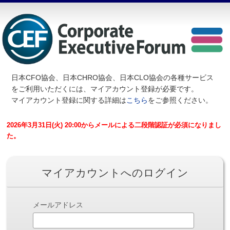
日本CFO協会、日本CHRO協会、日本CLO協会の各種サービス
を
ご利用いただくには、マイアカウント登録が必要です。
マイアカウント登録に関する詳細は
こちら
をご参照ください。
2026年3月31日(火) 20:00からメールによる二段階認証が必須になりまし
た。
マイアカウントへのログイン
メールアドレス