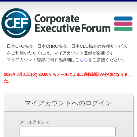
日本CFO協会、日本CHRO協会、日本CLO協会の各種サービス
を
ご利用いただくには、マイアカウント登録が必要です。
マイアカウント登録に関する詳細は
こちら
をご参照ください。
2026年3月31日(火) 20:00からメールによる二段階認証が必須になりまし
た。
マイアカウントへのログイン
メールアドレス