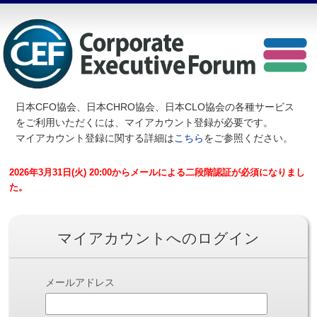
日本CFO協会、日本CHRO協会、日本CLO協会の各種サービス
を
ご利用いただくには、マイアカウント登録が必要です。
マイアカウント登録に関する詳細は
こちら
をご参照ください。
2026年3月31日(火) 20:00からメールによる二段階認証が必須になりまし
た。
マイアカウントへのログイン
メールアドレス