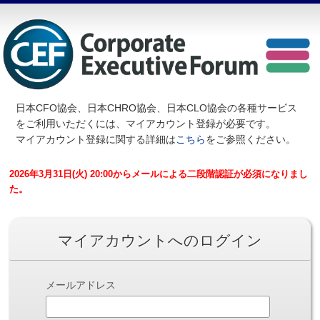
日本CFO協会、日本CHRO協会、日本CLO協会の各種サービス
を
ご利用いただくには、マイアカウント登録が必要です。
マイアカウント登録に関する詳細は
こちら
をご参照ください。
2026年3月31日(火) 20:00からメールによる二段階認証が必須になりまし
た。
マイアカウントへのログイン
メールアドレス